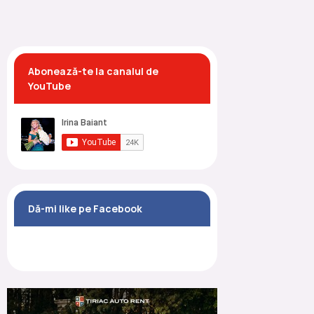
Abonează-te la canalul de
YouTube
Dă-mi like pe Facebook