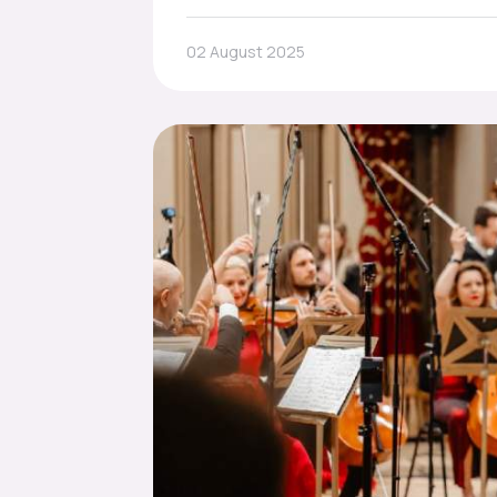
02 August 2025