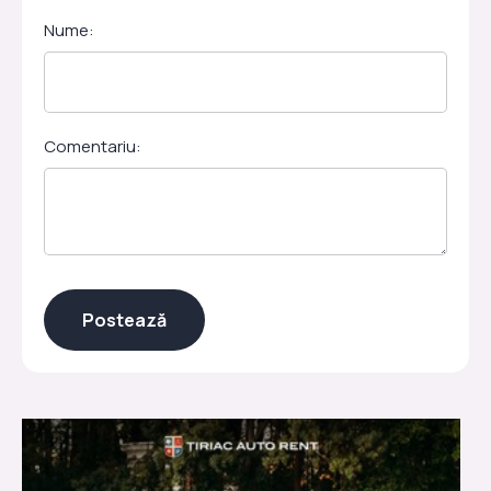
Nume:
Comentariu: