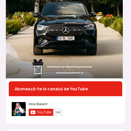
Abonează-te la canalul de YouTube